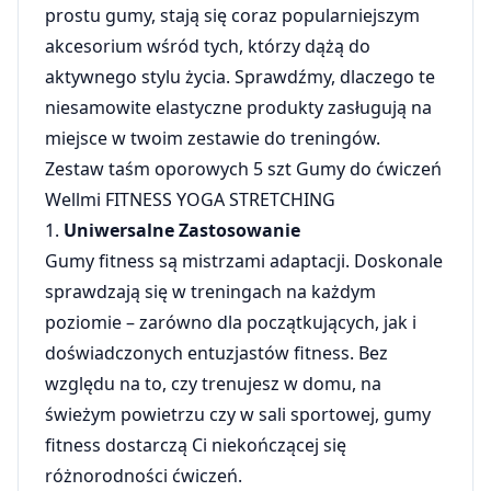
prostu gumy, stają się coraz popularniejszym
akcesorium wśród tych, którzy dążą do
aktywnego stylu życia. Sprawdźmy, dlaczego te
niesamowite elastyczne produkty zasługują na
miejsce w twoim zestawie do treningów.
Zestaw taśm oporowych 5 szt Gumy do ćwiczeń
Wellmi FITNESS YOGA STRETCHING
1.
Uniwersalne Zastosowanie
Gumy fitness są mistrzami adaptacji. Doskonale
sprawdzają się w treningach na każdym
poziomie – zarówno dla początkujących, jak i
doświadczonych entuzjastów fitness. Bez
względu na to, czy trenujesz w domu, na
świeżym powietrzu czy w sali sportowej, gumy
fitness dostarczą Ci niekończącej się
różnorodności ćwiczeń.