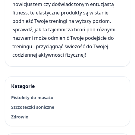
nowicjuszem czy doświadczonym entuzjastą
fitness, te elastyczne produkty są w stanie
podnieść Twoje treningi na wyższy poziom.
Sprawdź, jak ta tajemnicza broń pod różnymi
nazwami może odmienić Twoje podejście do
treningu i przyciągnąć świeżość do Twojej
codziennej aktywności fizycznej!
Kategorie
Pistolety do masażu
Szczoteczki soniczne
Zdrowie