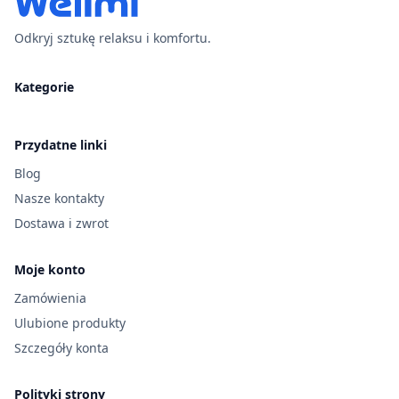
Odkryj sztukę relaksu i komfortu.
Kategorie
Przydatne linki
Blog
Nasze kontakty
Dostawa i zwrot
Moje konto
Zamówienia
Ulubione produkty
Szczegóły konta
Polityki strony