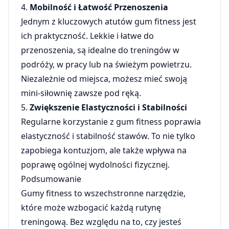
4.
Mobilność i Łatwość Przenoszenia
Jednym z kluczowych atutów gum fitness jest
ich praktyczność. Lekkie i łatwe do
przenoszenia, są idealne do treningów w
podróży, w pracy lub na świeżym powietrzu.
Niezależnie od miejsca, możesz mieć swoją
mini-siłownię zawsze pod ręką.
5.
Zwiększenie Elastyczności i Stabilności
Regularne korzystanie z gum fitness poprawia
elastyczność i stabilność stawów. To nie tylko
zapobiega kontuzjom, ale także wpływa na
poprawę ogólnej wydolności fizycznej.
Podsumowanie
Gumy fitness to wszechstronne narzędzie,
które może wzbogacić każdą rutynę
treningową. Bez względu na to, czy jesteś