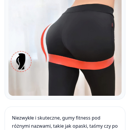
Niezwykłe i skuteczne, gumy fitness pod
różnymi nazwami, takie jak opaski, taśmy czy po