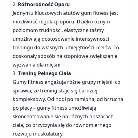
2.
Różnorodność Oporu
Jednym z kluczowych atutów gum fitness jest
możliwość regulacji oporu. Dzięki różnym
poziomom trudności, elastyczne taśmy
umożliwiają dostosowanie intensywności
treningu do własnych umiejętności i celów. To
doskonały sposób na stopniowe zwiększanie
wyzwania dla mięśni.
3.
Trening Pełnego Ciała
Gumy fitness angażują różne grupy mięśni, co
sprawia, że trening staje się bardziej
kompleksowy. Od nogi po ramiona, od brzucha
po plecy – gumy fitness umożliwiają
skoncentrowanie się na różnych obszarach
ciała, co przyczynia się do równomiernego
rozwoju muskulatury.